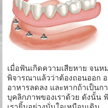
เมื่อฟันเกิดความเสียหาย จน
พิจารณาแล้วว่าต้องถอนออก อ
อาหารลดลง และหากถ้าเป็นการ
บุคลิกภาพของเราด้วย ดังนั้น ฟ
เรายิ้มอย่างมั่นใจเหมือนเดิม