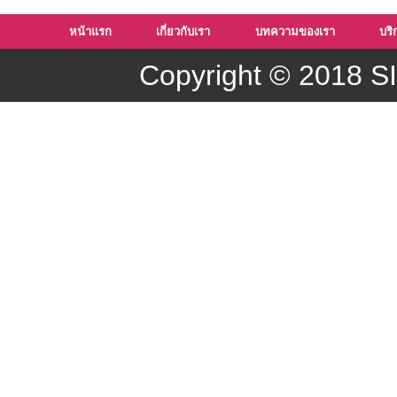
หน้าแรก
เกี่ยวกับเรา
บทความของเรา
บริ
Copyright © 2018 SI