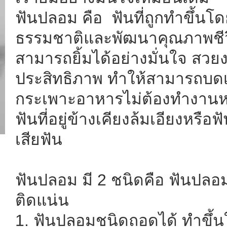
ฟันปลอม คือ ฟันที่ถูกทำขึ้นโ
ธรรมชาติและพัฒนาคุณภาพชีวิตขอ
สามารถยิ้มได้อย่างมั่นใจ สวย
ประสิทธิภาพ ทำให้สามารถบดเคี
กระเพาะอาหารไม่ต้องทำงานหน
ฟันที่อยู่ข้างเคียงล้มเอียงหรือ
เสียฟัน
ฟันปลอม มี 2 ชนิดคือ ฟันป
ติดแน่น
1. ฟันปลอมชนิดถอดได้ ทำขึ้นให