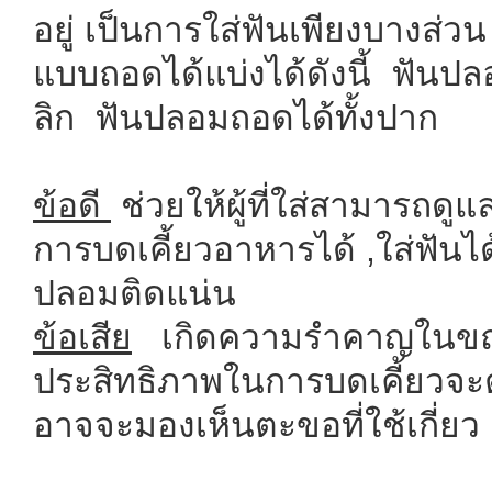
อยู่ เป็นการใส่ฟันเพียงบาง
แบบถอดได้แบ่งได้ดังนี้ ฟัน
ลิก ฟันปลอมถอดได้ทั้งปาก
ข้อดี
ช่วยให้ผู้ที่ใส่สามารถด
การบดเคี้ยวอาหารได้ ,ใส่ฟันได
ปลอมติดแน่น
ข้อเสีย
เกิดความรำคาญในขณะพ
ประสิทธิภาพในการบดเคี้ยวจะต
อาจจะมองเห็นตะขอที่ใช้เกี่ยว